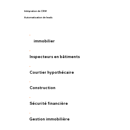
Intégration de CRM
Automatisation de leads
immobilier
Inspecteurs en bâtiments
Courtier hypothécaire
Construction
Sécurité financière
Gestion immobilière