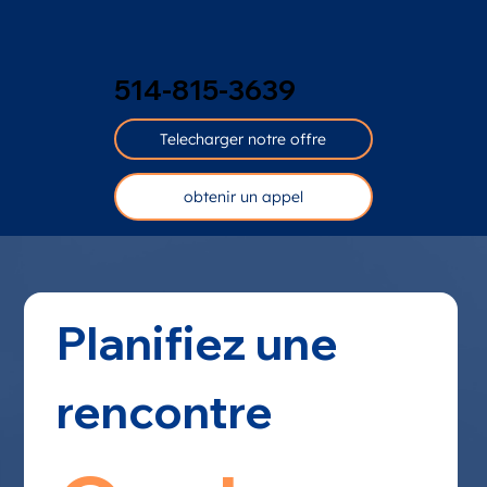
514-815-3639
Telecharger notre offre
obtenir un appel
Planifiez une 
rencontre