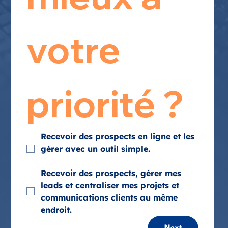
votre 
priorité ?
Recevoir des prospects en ligne et les 
gérer avec un outil simple.
Recevoir des prospects, gérer mes 
leads et centraliser mes projets et 
communications clients au même 
endroit.