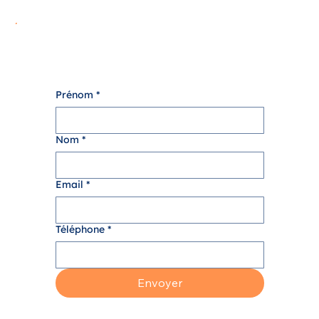
Prénom
*
Nom
*
Email
*
Téléphone
*
Envoyer