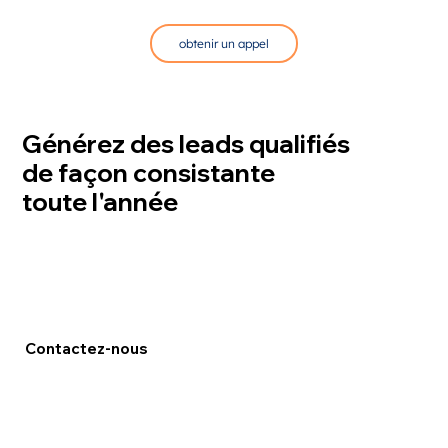
obtenir un appel
Générez des leads qualifiés
de façon consistante
toute l'année
Contactez-nous