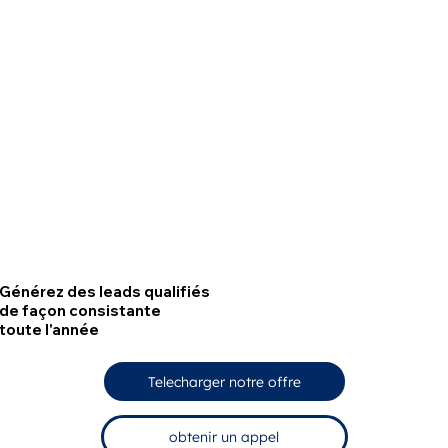
Générez des leads qualifiés
de façon consistante
toute l'année
Telecharger notre offre
obtenir un appel