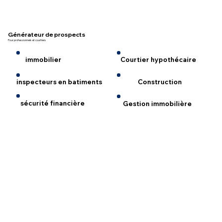
Générateur de prospects
Pour professionnels et courtiers
immobilier
Courtier hypothécaire
inspecteurs en batiments
Construction
sécurité financière
Gestion immobilière