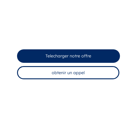
Telecharger notre offre
obtenir un appel